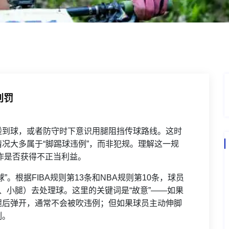
判罚
碰到球，或者防守时下意识用腿阻挡传球路线。这时
况大多属于“脚踢球违例”，而非犯规。理解这一规
动作是否获得不正当利益。
。根据FIBA规则第13条和NBA规则第10条，球员
、小腿）去处理球。这里的关键词是“故意”——如果
腿后弹开，通常不会被吹违例；但如果球员主动伸脚
例。