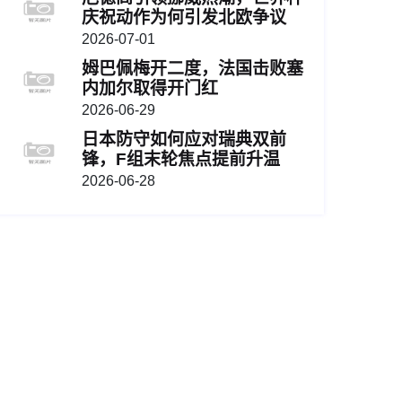
庆祝动作为何引发北欧争议
2026-07-01
姆巴佩梅开二度，法国击败塞
内加尔取得开门红
2026-06-29
日本防守如何应对瑞典双前
锋，F组末轮焦点提前升温
2026-06-28