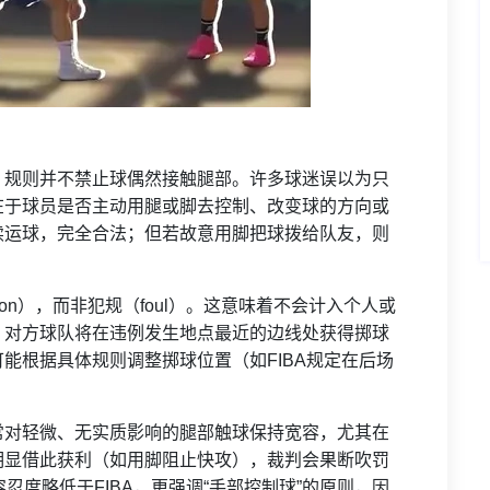
，规则并不禁止球偶然接触腿部。许多球迷误以为只
在于球员是否主动用腿或脚去控制、改变球的方向或
续运球，完全合法；但若故意用脚把球拨给队友，则
ion），而非犯规（foul）。这意味着不会计入个人或
，对方球队将在违例发生地点最近的边线处获得掷球
能根据具体规则调整掷球位置（如FIBA规定在后场
常对轻微、无实质影响的腿部触球保持宽容，尤其在
明显借此获利（如用脚阻止快攻），裁判会果断吹罚
忍度略低于FIBA，更强调“手部控制球”的原则，因