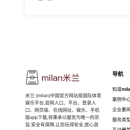
导航
知道
mi
米兰·(milan)中国官方网站是国际体育
案例中
娱乐平台,官网入口、平台、登录入
企业要
口、网页版、在线网址、娱乐、手机
版app下载,将秉承以服务为唯一的宗
服务类
旨,安全有保障,让您玩得安全,放心游
互动
米