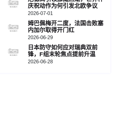
庆祝动作为何引发北欧争议
2026-07-01
姆巴佩梅开二度，法国击败塞
内加尔取得开门红
2026-06-29
日本防守如何应对瑞典双前
锋，F组末轮焦点提前升温
2026-06-28