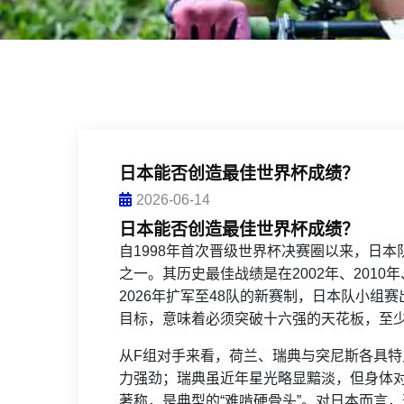
日本能否创造最佳世界杯成绩？
2026-06-14
日本能否创造最佳世界杯成绩？
自1998年首次晋级世界杯决赛圈以来，日
之一。其历史最佳战绩是在2002年、2010年
2026年扩军至48队的新赛制，日本队小组
目标，意味着必须突破十六强的天花板，至
从F组对手来看，荷兰、瑞典与突尼斯各具
力强劲；瑞典虽近年星光略显黯淡，但身体
著称，是典型的“难啃硬骨头”。对日本而言