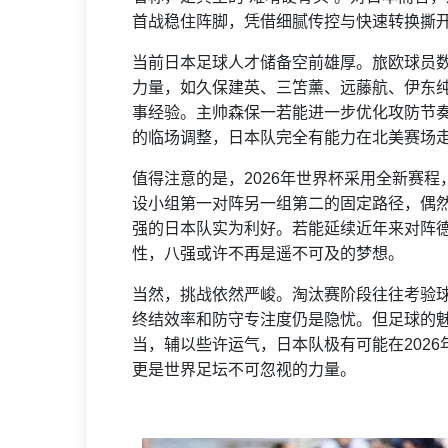
首战稳住阵脚，凭借细腻传控与快速转换撕
当前日本足球人才储备空前雄厚。旅欧球员数
力量，如久保建英、三笘薰、远藤航、伊东
事经验。主帅森保一若能进一步优化攻防节
的临场调整，日本队完全有能力在北美赛场
值得注意的是，2026年世界杯采用全新赛
设小组第一对阵另一组第二的固定路径，偶
强的日本队实为利好。若能延续近年来对阵
性，八强或许不再是遥不可及的梦想。
当然，挑战依然严峻。淘汰赛阶段往往考验
终结效率和防守专注度仍是隐忧。但足球的
当，辅以些许运气，日本队极有可能在202
更是世界足坛不可忽视的力量。