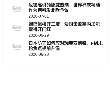
厄德高引领挪威热潮，世界杯庆祝动
作为何引发北欧争议
2026-07-01
姆巴佩梅开二度，法国击败塞内加尔
取得开门红
2026-06-29
日本防守如何应对瑞典双前锋，F组末
轮焦点提前升温
2026-06-28