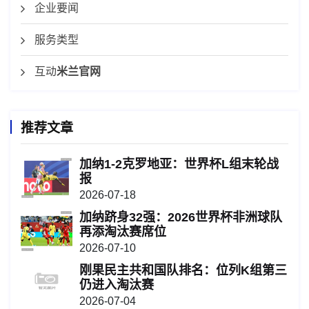
企业要闻
服务类型
互动
米兰官网
推荐文章
加纳1-2克罗地亚：世界杯L组末轮战
报
2026-07-18
加纳跻身32强：2026世界杯非洲球队
再添淘汰赛席位
2026-07-10
刚果民主共和国队排名：位列K组第三
仍进入淘汰赛
2026-07-04