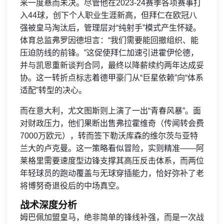
来一度悬而未决。尽管他在2023-24赛季各项赛事打
入44球，创下个人职业生涯新高，但拜仁在欧冠八
强被皇马淘汰后，管理层对“纯射手”模式产生怀疑。
体育总监弗罗因德坦言：“我们需要能回撤组织、能
压迫防线的前锋。”这促使拜仁加速引进霍伊伦德，
并与凯恩重新谈判合同，最终以降薪续约两年达成妥
协。这一转折点标志着德甲豪门从“巨星依赖”向“体系
适配”转型的决心。
而在意大利，尤文图斯则上演了一出“青春风暴”。面
对财政压力，他们果断出售弗拉霍维奇（传闻转会费
7000万欧元），转而签下勒沃库森的维尔茨与亚特
兰大的卢克曼。这一策略看似冒险，实则精准——阿
莱格里需要速度型边锋支撑其高压反击体系，而两位
年轻球员的跑动覆盖与无球穿插能力，恰好弥补了老
将博努奇退役后的中场真空。
战术深度分析
姆巴佩加盟皇马，绝非简单的锋线补强，而是一次战