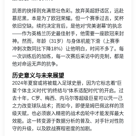
凯恩的抉择则充满悲壮色彩。放弃英超舒适区，远赴
慕尼黑，本是为了欧冠荣耀。但一个赛季过去，奖杯
依旧空缺。续约决定背后，是他对“完美谢幕”的执念
——作为英格兰历史最佳射手，他需要一座欧冠来封
神。然而，年龄（31岁）与身体机能下滑（上赛季
冲刺次数同比下降18%）让他明白，时间不多了。每
一次训练后的加练，每一次赛后采访中的克制，都是
他对命运无声的抗争。
历史意义与未来展望
2024年夏窗或将被载入足球史册，因为它标志着“巨
星个体主义时代”的终结与“体系适配时代”的开启。过
去十年，C罗、梅西、内马尔等超级巨星可以凭一己
之力改变球队战术；而如今，即便是姆巴佩这样的顶
级天赋，也必须嵌入精密的战术齿轮中才能发挥最大
效能。这一转变源于数据分析的普及、对手针对性防
守的升级，以及欧战赛程密度的加剧。