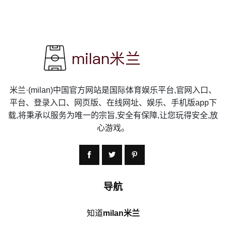
米兰·(milan)中国官方网站是国际体育娱乐平台,官网入口、
平台、登录入口、网页版、在线网址、娱乐、手机版app下
载,将秉承以服务为唯一的宗旨,安全有保障,让您玩得安全,放
心游戏。
导航
知道
milan米兰