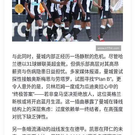
与此同时，曼城内部正经历一场静默的危机。尽管哈
兰德以31球蝉联英超金靴，但俱乐部高层对其高昂
薪资与伤病隐患日益担忧。多家媒体报道，曼城曾试
探性接触奥斯梅恩与劳塔罗，试图寻找“Plan B”。更
令人意外的是，贝林厄姆一度成为瓜迪奥拉心中的
“终极答案”——若非皇马坚决拒绝放人，这位英格兰
新核或将开启蓝月生涯。这一插曲暴露了曼城在锋线
结构上的深层焦虑：过度依赖单一终结者，在高强度
对抗下缺乏弹性。
另一条暗流涌动的战线发生在德甲。凯恩在拜仁的未