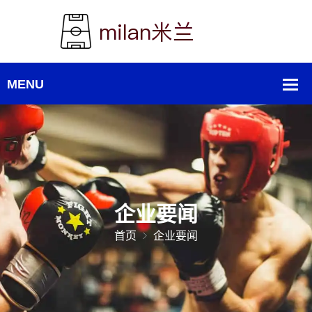
企业要闻
首页
企业要闻