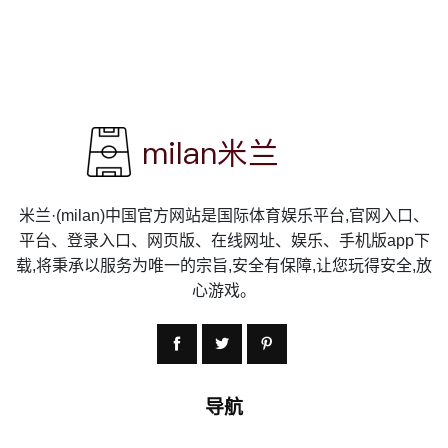
米兰·(milan)中国官方网站是国际体育娱乐平台,官网入口、
平台、登录入口、网页版、在线网址、娱乐、手机版app下
载,将秉承以服务为唯一的宗旨,安全有保障,让您玩得安全,放
心游戏。
导航