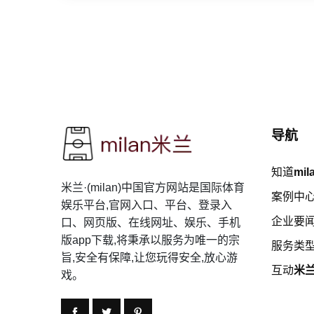
导航
知道
mi
米兰·(milan)中国官方网站是国际体育
案例中
娱乐平台,官网入口、平台、登录入
企业要
口、网页版、在线网址、娱乐、手机
版app下载,将秉承以服务为唯一的宗
服务类
旨,安全有保障,让您玩得安全,放心游
互动
米
戏。