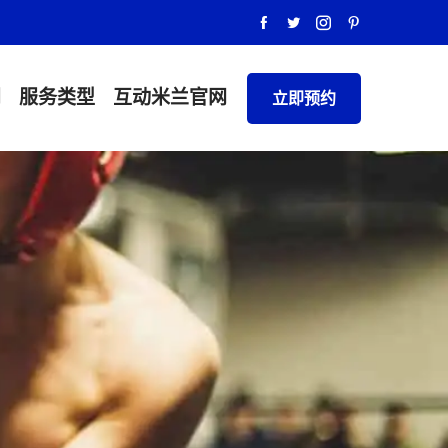
闻
服务类型
互动
米兰官网
立即预约