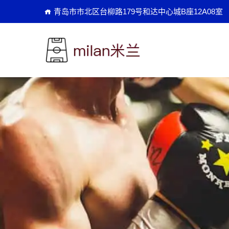
青岛市市北区台柳路179号和达中心城B座12A08室