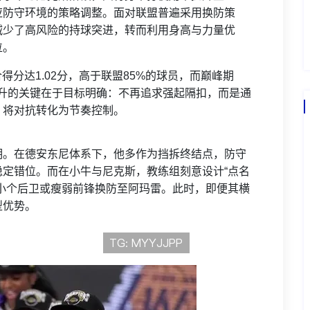
应防守环境的策略调整。面对联盟普遍采用换防策
减少了高风险的持球突进，转而利用身高与力量优
位。
合得分达1.02分，高于联盟85%的球员，而巅峰期
升的关键在于目标明确：不再追求强起隔扣，而是通
，将对抗转化为节奏控制。
期。在德安东尼体系下，他多作为挡拆终结点，防守
定错位。而在小牛与尼克斯，教练组刻意设计“点名
小个后卫或瘦弱前锋换防至阿玛雷。此时，即便其横
型优势。