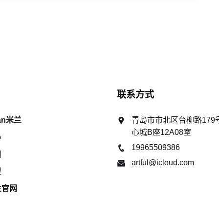
联系方式
lan米兰
青岛市市北区台柳路179
心城B座12A08室
心
19965509386
闻
artful@icloud.com
型
兰官网