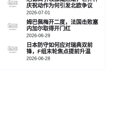
庆祝动作为何引发北欧争议
2026-07-01
姆巴佩梅开二度，法国击败塞
内加尔取得开门红
2026-06-29
日本防守如何应对瑞典双前
锋，F组末轮焦点提前升温
2026-06-28