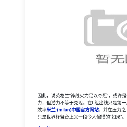
因此，说英格兰“锋线火力足以夺冠”，或许
力，但潜力不等于兑现。在L组出线只是第
效率
米兰·(milan)中国官方网站
，并在压力之
只是世界杯舞台上又一段令人惋惜的“如果”。