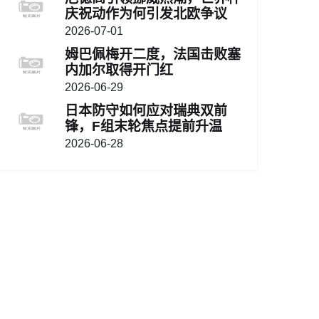
庆祝动作为何引发北欧争议
2026-07-01
姆巴佩梅开二度，法国击败塞
内加尔取得开门红
2026-06-29
日本防守如何应对瑞典双前
锋，F组末轮焦点提前升温
2026-06-28