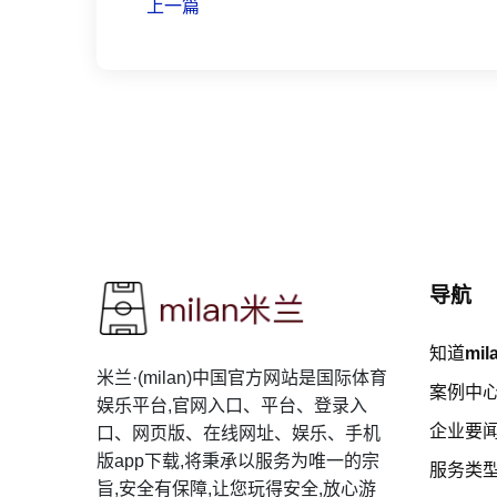
上一篇
导航
知道
mi
米兰·(milan)中国官方网站是国际体育
案例中
娱乐平台,官网入口、平台、登录入
企业要
口、网页版、在线网址、娱乐、手机
版app下载,将秉承以服务为唯一的宗
服务类
旨,安全有保障,让您玩得安全,放心游