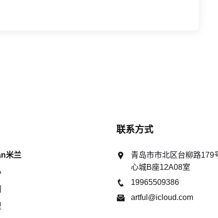
联系方式
lan米兰
青岛市市北区台柳路179
心城B座12A08室
心
19965509386
闻
artful@icloud.com
型