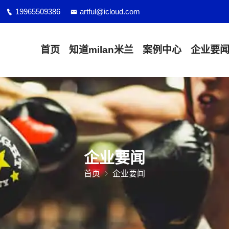
19965509386
artful@icloud.com
首页
知道
milan米兰
案例中心
企业要
企业要闻
首页
企业要闻