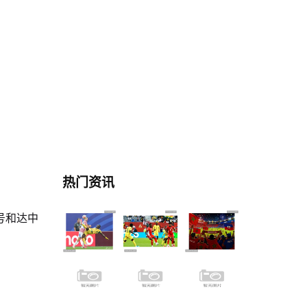
热门资讯
号和达中