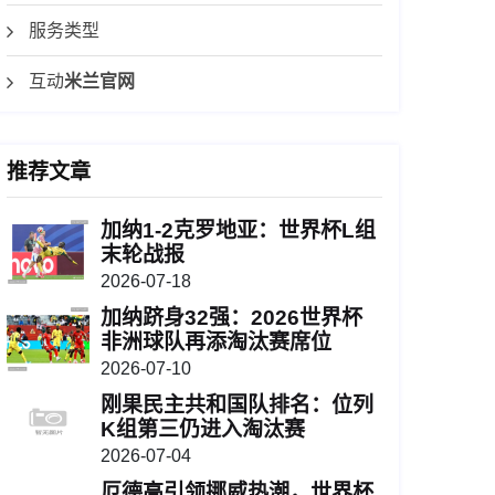
服务类型
互动
米兰官网
推荐文章
加纳1-2克罗地亚：世界杯L组
末轮战报
2026-07-18
加纳跻身32强：2026世界杯
非洲球队再添淘汰赛席位
2026-07-10
刚果民主共和国队排名：位列
K组第三仍进入淘汰赛
2026-07-04
厄德高引领挪威热潮，世界杯