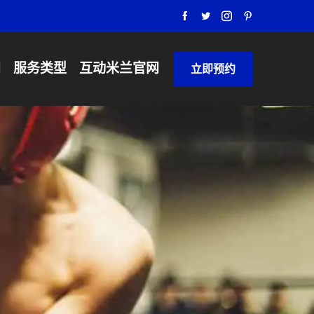
闻
服务类型
互动
米兰官网
立即预约