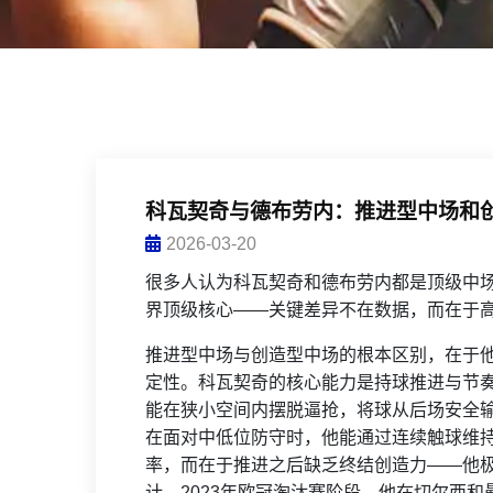
科瓦契奇与德布劳内：推进型中场和
2026-03-20
很多人认为科瓦契奇和德布劳内都是顶级中
界顶级核心——关键差异不在数据，而在于
推进型中场与创造型中场的根本区别，在于
定性。科瓦契奇的核心能力是持球推进与节
能在狭小空间内摆脱逼抢，将球从后场安全
在面对中低位防守时，他能通过连续触球维
率，而在于推进之后缺乏终结创造力——他
计。2023年欧冠淘汰赛阶段，他在切尔西和