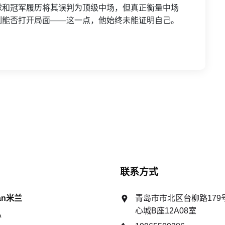
球和冠军履历将其误判为顶级中场，但真正衡量中场
刻能否打开局面——这一点，他始终未能证明自己。
联系方式
lan米兰
青岛市市北区台柳路179
心城B座12A08室
心