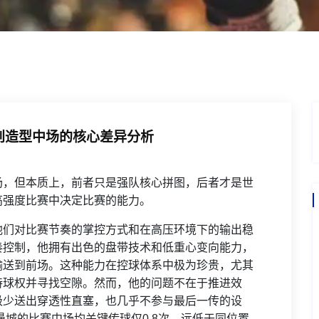
创造型中场的核心差异分析
场，但本质上，前者只是强队核心拼图，后者才是世
高强度比赛中决定比赛的能力。
他们对比赛节奏的掌控方式和在高压环境下的输出稳
奏控制，他拥有出色的盘带技术和低重心变向能力，
输送到前场。这种能力在控球体系中极为珍贵，尤其
持球权并寻找空隙。然而，他的问题不在于推进效
极少送出穿透性直塞，也几乎不参与最后一传的设
曼城的比赛中场均关键传球仅0.8次，远低于同位置