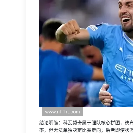
结论明确：科瓦契奇属于强队核心拼图，德
率，但无法单独决定比赛走向；后者即使状