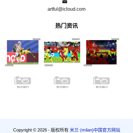
artful@icloud.com
热门资讯
Copyright © 2026 - 版权所有
米兰·(milan)中国官方网站