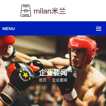
企业要闻
首页
企业要闻