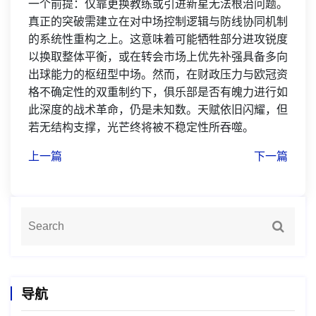
一个前提：仅靠更换教练或引进新星无法根治问题。
真正的突破需建立在对中场控制逻辑与防线协同机制
的系统性重构之上。这意味着可能牺牲部分进攻锐度
以换取整体平衡，或在转会市场上优先补强具备多向
出球能力的枢纽型中场。然而，在财政压力与欧冠资
格不确定性的双重制约下，俱乐部是否有魄力进行如
此深度的战术革命，仍是未知数。天赋依旧闪耀，但
若无结构支撑，光芒终将被不稳定性所吞噬。
上一篇
下一篇
导航