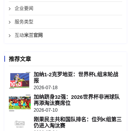
企业要闻
服务类型
互动
米兰官网
推荐文章
加纳1-2克罗地亚：世界杯L组末轮战
报
2026-07-18
加纳跻身32强：2026世界杯非洲球队
再添淘汰赛席位
2026-07-10
刚果民主共和国队排名：位列K组第三
仍进入淘汰赛