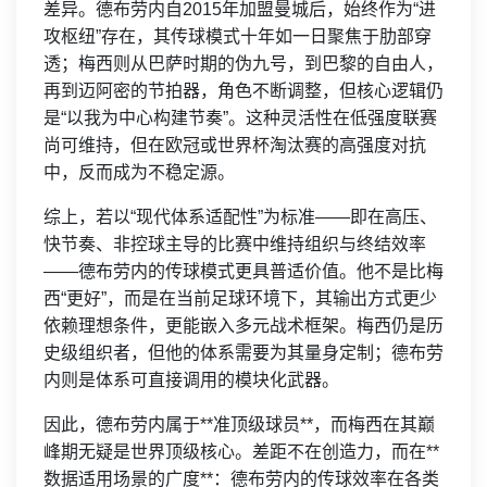
差异。德布劳内自2015年加盟曼城后，始终作为“进
攻枢纽”存在，其传球模式十年如一日聚焦于肋部穿
透；梅西则从巴萨时期的伪九号，到巴黎的自由人，
再到迈阿密的节拍器，角色不断调整，但核心逻辑仍
是“以我为中心构建节奏”。这种灵活性在低强度联赛
尚可维持，但在欧冠或世界杯淘汰赛的高强度对抗
中，反而成为不稳定源。
综上，若以“现代体系适配性”为标准——即在高压、
快节奏、非控球主导的比赛中维持组织与终结效率
——德布劳内的传球模式更具普适价值。他不是比梅
西“更好”，而是在当前足球环境下，其输出方式更少
依赖理想条件，更能嵌入多元战术框架。梅西仍是历
史级组织者，但他的体系需要为其量身定制；德布劳
内则是体系可直接调用的模块化武器。
因此，德布劳内属于**准顶级球员**，而梅西在其巅
峰期无疑是世界顶级核心。差距不在创造力，而在**
数据适用场景的广度**：德布劳内的传球效率在各类