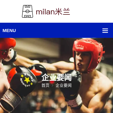
企业要闻
首页
企业要闻