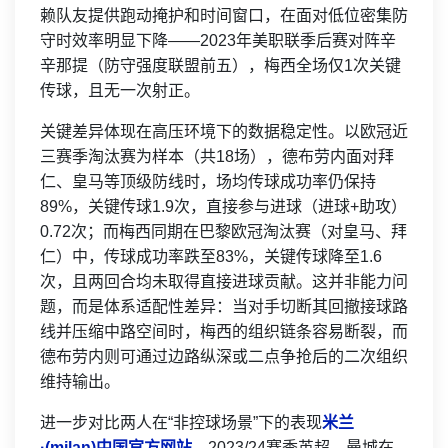
赖队友提供跑动掩护和时间窗口，在面对低位密集防
守时效率明显下降——2023年美职联季后赛对阵辛
辛那提（防守强度联盟前五），梅西全场仅1次关键
传球，且无一次射正。
关键差异体现在高压环境下的数据稳定性。以欧冠近
三赛季淘汰赛为样本（共18场），德布劳内面对拜
仁、皇马等顶级防线时，场均传球成功率仍保持
89%，关键传球1.9次，直接参与进球（进球+助攻）
0.72次；而梅西同期在巴黎欧冠淘汰赛（对皇马、拜
仁）中，传球成功率跌至83%，关键传球降至1.6
次，且两回合均未取得直接进球贡献。这并非能力问
题，而是体系适配性差异：当对手切断其回撤接球路
线并压缩中路空间时，梅西的组织链条容易断裂，而
德布劳内则可通过边路纵深或二点争抢后的二次组织
维持输出。
进一步对比两人在“非控球场景”下的表现
米兰
·(milan)中国官方网站
。2023/24赛季英超，曼城在