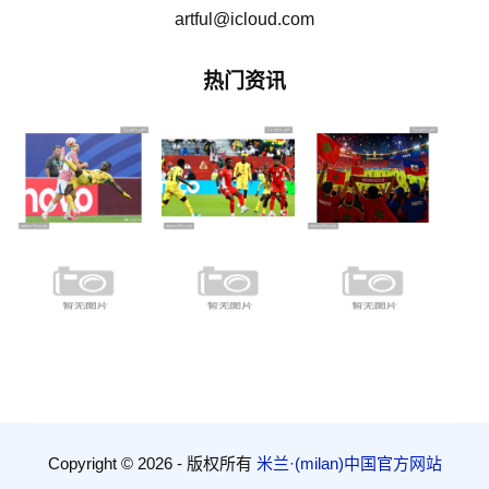
artful@icloud.com
热门资讯
Copyright © 2026 - 版权所有
米兰·(milan)中国官方网站