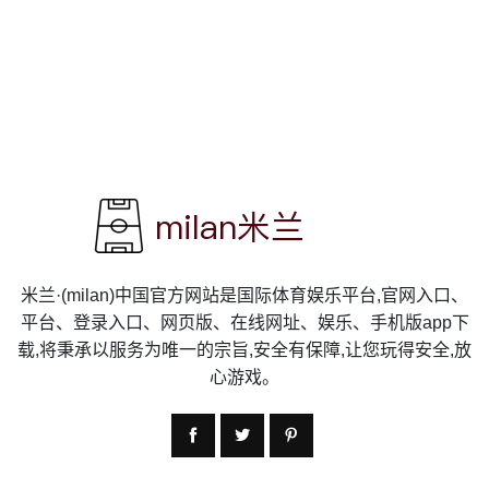
米兰·(milan)中国官方网站是国际体育娱乐平台,官网入口、
平台、登录入口、网页版、在线网址、娱乐、手机版app下
载,将秉承以服务为唯一的宗旨,安全有保障,让您玩得安全,放
心游戏。