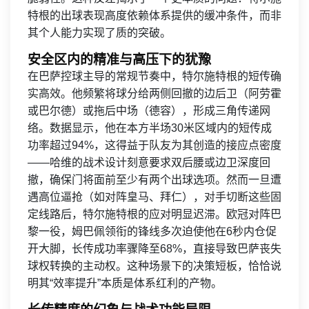
特根的出球表现高度依赖体系提供的缓冲条件，而非
其个人能力实现了质的突破。
安全区内的精准与高压下的犹豫
在巴萨控球主导的常规节奏中，特尔施特根的短传确
实高效。他频繁将球分给两侧回撤的边后卫（阿劳霍
或巴尔德）或拖后中场（德容），形成三角传递网
络。数据显示，他在本方半场30米区域内的短传成
功率超过94%，这得益于队友为其创造的接应点密度
——哈维的战术设计刻意要求双后腰或边卫深度回
撤，确保门将面前至少有两个出球选项。然而一旦遭
遇高位逼抢（如对阵皇马、拜仁），对手切断这些固
定线路后，特尔施特根的应对明显迟滞。欧冠对阵巴
黎一役，姆巴佩领衔的锋线多次迫使他在6秒内仓促
开大脚，长传成功率骤降至68%，直接导致巴萨丧失
球权转换的主动权。这种场景下的决策短板，恰恰说
明其“效率提升”本质是体系红利的产物。