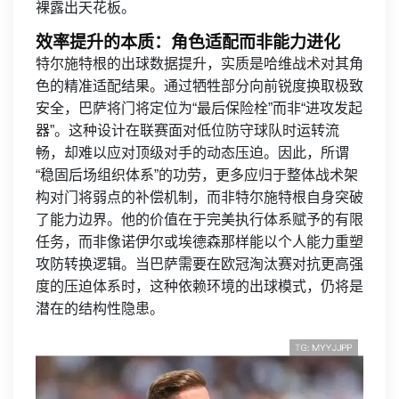
裸露出天花板。
效率提升的本质：角色适配而非能力进化
特尔施特根的出球数据提升，实质是哈维战术对其角
色的精准适配结果。通过牺牲部分向前锐度换取极致
安全，巴萨将门将定位为“最后保险栓”而非“进攻发起
器”。这种设计在联赛面对低位防守球队时运转流
畅，却难以应对顶级对手的动态压迫。因此，所谓
“稳固后场组织体系”的功劳，更多应归于整体战术架
构对门将弱点的补偿机制，而非特尔施特根自身突破
了能力边界。他的价值在于完美执行体系赋予的有限
任务，而非像诺伊尔或埃德森那样能以个人能力重塑
攻防转换逻辑。当巴萨需要在欧冠淘汰赛对抗更高强
度的压迫体系时，这种依赖环境的出球模式，仍将是
潜在的结构性隐患。