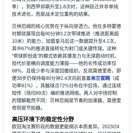
季），到西甲却飙升至1.8次时，这种跃迁并非单纯
技术进化，而是战术定位重构的结果。
贝林厄姆的核心优势在于纵向穿透力。他在多特蒙德
时期就展现出每90分钟3.2次带球推进（推进距离超
10米）的能力，加盟皇马后这一数据提升至4.1次，
其中67%的推进直接转化为射门或关键传球。这种
“带球即创造”的模式依赖其爆发力与无球跑动时机，
但代价是横向调度能力薄弱——他的长传成功率仅
68%，且极少参与深度回撤组织。反观莫德里奇，即
便38岁仍保持每90分钟2.4次向前直塞
米兰官网
（成
功率81%），其触球点72%分布在中后场，通过连续
短传（场均89次）编织推进网络。两人对中场控制
的理解截然不同：贝林厄姆是节奏的加速器，莫德里
奇则是节拍器。
高压环境下的稳定性分野
欧冠淘汰赛阶段的数据更能揭示本质差异。2023/24