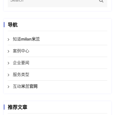
导航
知道
milan米兰
案例中心
企业要闻
服务类型
互动
米兰官网
推荐文章