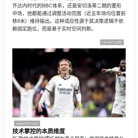
齐达内时代的BBC体系，还是安切洛蒂二期的菱形
中场，他都能通过调整活动范围（近五年场均位置前
移8米）维持输出。这种适应性源于其决策逻辑不依
赖固定跑位，而是基于实时空间判断。
技术掌控的本质维度